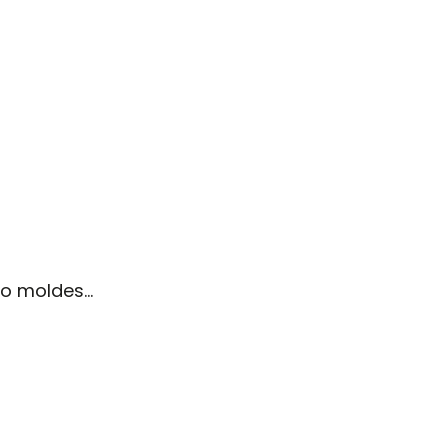
to moldes…