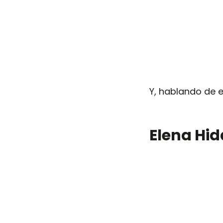
Y, hablando de e
Elena Hid