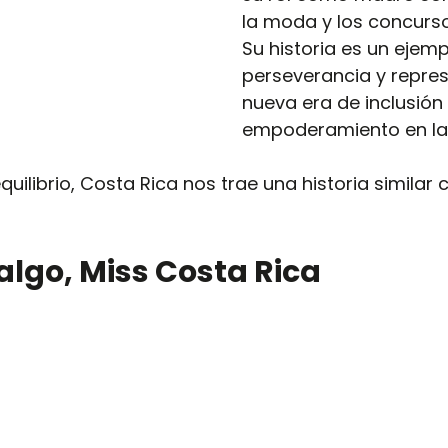
la moda y los concurso
Su historia es un ejemp
perseverancia y repre
nueva era de inclusión 
empoderamiento en la 
quilibrio, Costa Rica nos trae una historia similar 
algo, Miss Costa Rica