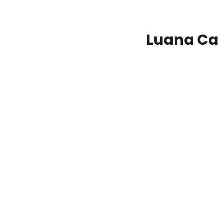
Luana Cav