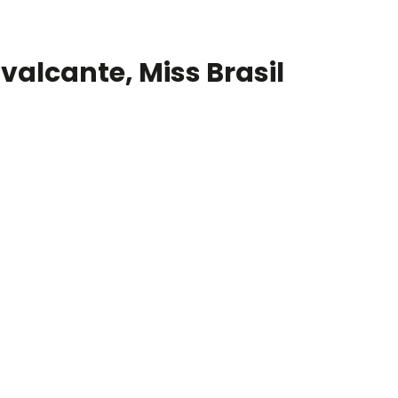
alcante, Miss Brasil