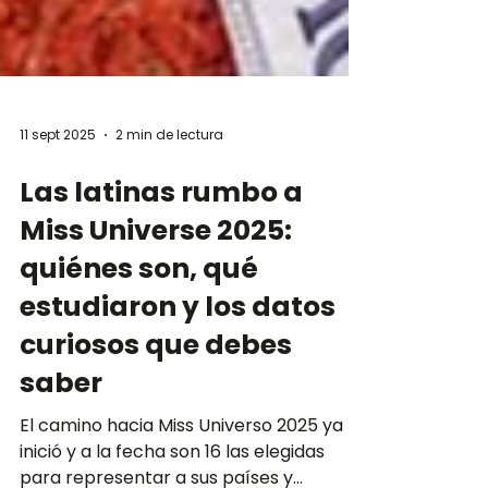
11 sept 2025
2 min de lectura
Las latinas rumbo a
Miss Universe 2025:
quiénes son, qué
estudiaron y los datos
curiosos que debes
saber