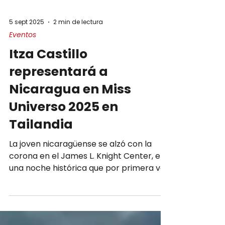
5 sept 2025
2 min de lectura
Eventos
Itza Castillo
representará a
Nicaragua en Miss
Universo 2025 en
Tailandia
La joven nicaragüense se alzó con la