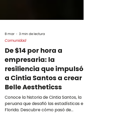
8 mar
3 min de lectura
Comunidad
De $14 por hora a
empresaria: la
resiliencia que impulsó
a Cintia Santos a crear
Belle Aestheticss
Conoce la historia de Cintia Santos, la