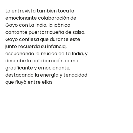
La entrevista también toca la 
emocionante colaboración de 
Goyo con La India, la icónica 
cantante puertorriqueña de salsa. 
Goyo confiesa que durante este 
junto recuerda su infancia, 
escuchando la música de La India, y 
describe la colaboración como 
gratificante y emocionante, 
destacando la energía y tenacidad 
que fluyó entre ellas.