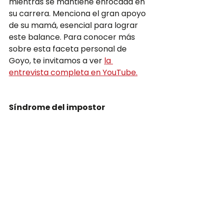
mientras se mantiene enfocada en 
su carrera. Menciona el gran apoyo 
de su mamá, esencial para lograr 
este balance. Para conocer más 
sobre esta faceta personal de 
Goyo, te invitamos a ver 
la 
entrevista completa en YouTube.
Síndrome del impostor