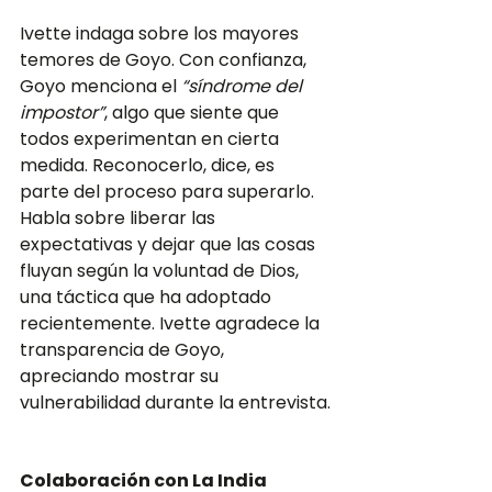
Ivette indaga sobre los mayores 
temores de Goyo. Con confianza, 
Goyo menciona el 
“síndrome del 
impostor”
, algo que siente que 
todos experimentan en cierta 
medida. Reconocerlo, dice, es 
parte del proceso para superarlo. 
Habla sobre liberar las 
expectativas y dejar que las cosas 
fluyan según la voluntad de Dios, 
una táctica que ha adoptado 
recientemente. Ivette agradece la 
transparencia de Goyo, 
apreciando mostrar su 
vulnerabilidad durante la entrevista.
Colaboración con La India