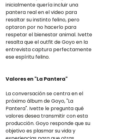
inicialmente quería incluir una 
pantera real en el video para 
resaltar su instinto felino, pero 
optaron por no hacerlo para 
respetar el bienestar animal. Ivette 
resalta que el outfit de Goyo en la 
entrevista captura perfectamente 
ese espíritu felino.
Valores en "La Pantera"
La conversación se centra en el 
próximo álbum de Goyo, "La 
Pantera". Ivette le pregunta qué 
valores desea transmitir con esta 
producción. Goyo responde que su 
objetivo es plasmar su vida y 
experiencias para que otras 