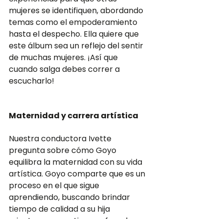
mujeres se identifiquen, abordando 
temas como el empoderamiento 
hasta el despecho. Ella quiere que 
este álbum sea un reflejo del sentir 
de muchas mujeres. ¡Así que 
cuando salga debes correr a 
escucharlo!
Maternidad y carrera artística
Nuestra conductora Ivette 
pregunta sobre cómo Goyo 
equilibra la maternidad con su vida 
artística. Goyo comparte que es un 
proceso en el que sigue 
aprendiendo, buscando brindar 
tiempo de calidad a su hija 