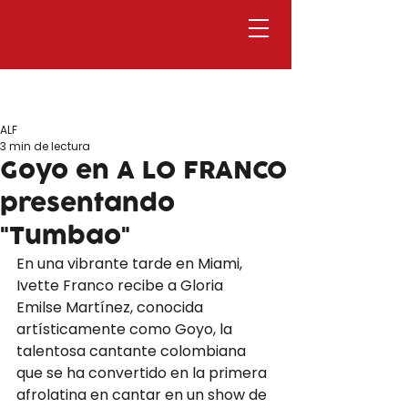
ALF
3 min de lectura
Goyo en A LO FRANCO
presentando
"Tumbao"
En una vibrante tarde en Miami, 
Ivette Franco recibe a Gloria 
Emilse Martínez, conocida 
artísticamente como Goyo, la 
talentosa cantante colombiana 
que se ha convertido en la primera 
afrolatina en cantar en un show de 