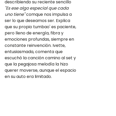
describiendo su reciente sencillo 
"Es ese algo especial que cada 
uno tiene"
 comque nos impulsa a 
ser lo que deseamos ser. Explica 
que su propio tumbao' es paciente, 
pero lleno de energía, fibra y 
emociones profundas, siempre en 
constante reinvención. Ivette, 
entusiasmada, comenta que 
escuchó la canción camino al set y 
que la pegajosa melodía la hizo 
querer moverse, aunque el espacio 
en su auto era limitado.