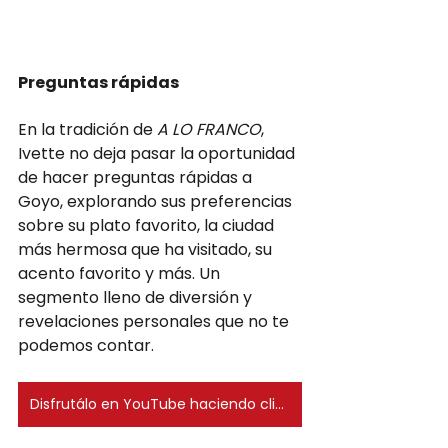
Preguntas rápidas
En la tradición de 
A LO FRANCO
, 
Ivette no deja pasar la oportunidad 
de hacer preguntas rápidas a 
Goyo, explorando sus preferencias 
sobre su plato favorito, la ciudad 
más hermosa que ha visitado, su 
acento favorito y más. Un 
segmento lleno de diversión y 
revelaciones personales que no te 
podemos contar.
Disfrutálo en YouTube haciendo clic aquí